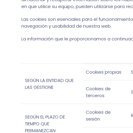
en que utilice su equipo, pueden utilizarse para re
Las cookies son esenciales para el funcionamiento 
navegación y usabilidad de nuestra web.
La información que le proporcionamos a continuaci
Cookies propias
SEGÚN LA ENTIDAD QUE
LAS GESTIONE
Cookies de
terceros
Cookies de
SEGÚN EL PLAZO DE
sesión
TIEMPO QUE
PERMANEZCAN