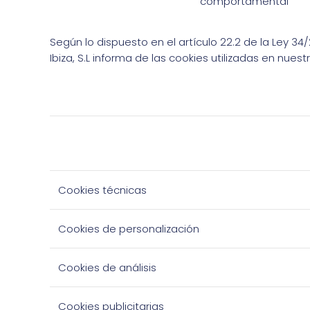
comportamental
Según lo dispuesto en el artículo 22.2 de la Ley 34/
Ibiza, S.L informa de las cookies utilizadas en nuest
Cookies técnicas
Cookies de personalización
Cookies de análisis
Cookies publicitarias