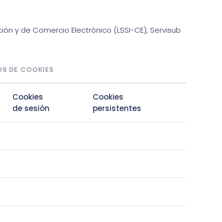
ación y de Comercio Electrónico (LSSI-CE), Servisub
OS DE COOKIES
Cookies
Cookies
de sesión
persistentes