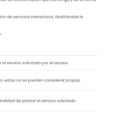
 de servicios interactivos, facilitándole la
:
l servicio solicitado por el usuario.
o, estas no se pueden considerar propias.
alidad de prestar el servicio solicitado.