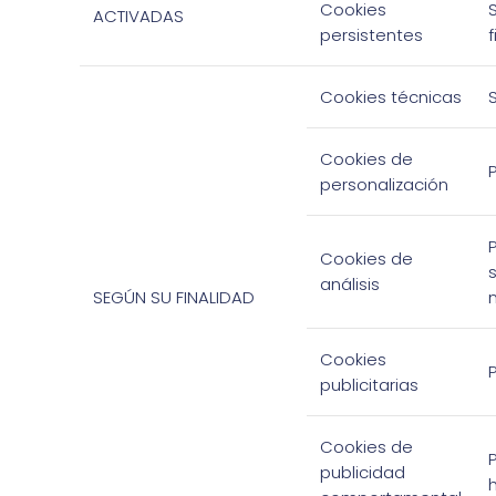
Cookies
ACTIVADAS
persistentes
f
Cookies técnicas
Cookies de
personalización
Cookies de
análisis
SEGÚN SU FINALIDAD
Cookies
publicitarias
Cookies de
publicidad